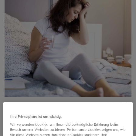
AdobeStock_196841917
Ihre Privatsphäre ist uns wichtig.
Wir verwenden Cookies, um Ihnen die bestmögliche Erfahrung beim
Leidest du an einer
Besuch unserer Websites zu bieten: Performance Cookies zeigen uns, wie
Sie diese Website nutzen, funktionale Cookies speichern Ihre