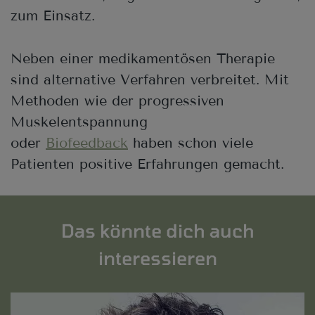
zum Einsatz.
Neben einer medikamentösen Therapie
sind alternative Verfahren verbreitet. Mit
Methoden wie der progressiven
Muskelentspannung
oder
Biofeedback
haben schon viele
Patienten positive Erfahrungen gemacht.
Das könnte dich auch
interessieren