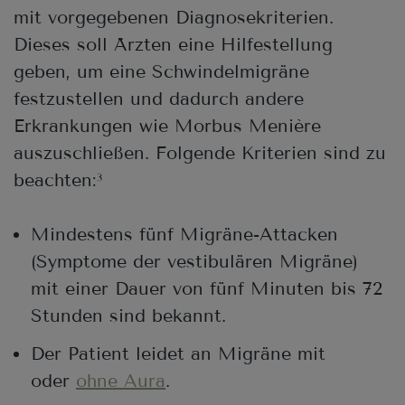
mit vorgegebenen Diagnosekriterien.
Dieses soll Ärzten eine Hilfestellung
geben, um eine Schwindelmigräne
festzustellen und dadurch andere
Erkrankungen wie Morbus Menière
auszuschließen. Folgende Kriterien sind zu
beachten:
3
Mindestens fünf Migräne-Attacken
(Symptome der vestibulären Migräne)
mit einer Dauer von fünf Minuten bis 72
Stunden sind bekannt.
Der Patient leidet an Migräne mit
oder
ohne Aura
.