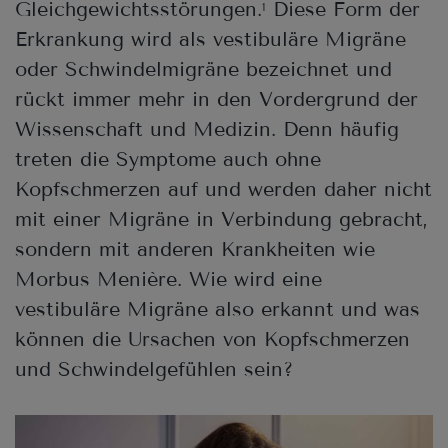
Gleichgewichtsstörungen.
Diese Form der
1
Erkrankung wird als vestibuläre Migräne
oder Schwindelmigräne bezeichnet und
rückt immer mehr in den Vordergrund der
Wissenschaft und Medizin. Denn häufig
treten die Symptome auch ohne
Kopfschmerzen auf und werden daher nicht
mit einer Migräne in Verbindung gebracht,
sondern mit anderen Krankheiten wie
Morbus Menière. Wie wird eine
vestibuläre Migräne also erkannt und was
können die Ursachen von Kopfschmerzen
und Schwindelgefühlen sein?