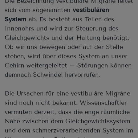
Die Bezeichnung vestibuläre Migräne leitet
sich vom sogenannten
vestibulären
ab. Es besteht aus Teilen des
System
Innenohrs und wird zur Steuerung des
Gleichgewichts und der Haltung benötigt.
Ob wir uns bewegen oder auf der Stelle
stehen, wird über dieses System an unser
Gehirn weitergeleitet – Störungen können
demnach Schwindel hervorrufen.
Die Ursachen für eine vestibuläre Migräne
sind noch nicht bekannt. Wissenschaftler
vermuten derzeit, dass die enge räumliche
Nähe zwischen dem Gleichgewichtssystem
und dem schmerzverarbeitenden System im