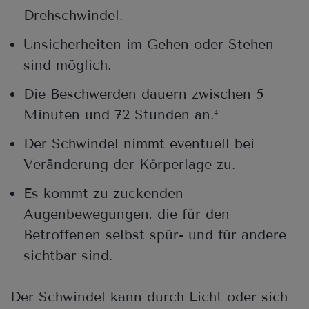
Drehschwindel.
Unsicherheiten im Gehen oder Stehen
sind möglich.
Die Beschwerden dauern zwischen 5
Minuten und 72 Stunden an.
4
Der Schwindel nimmt eventuell bei
Veränderung der Körperlage zu.
Es kommt zu zuckenden
Augenbewegungen, die für den
Betroffenen selbst spür- und für andere
sichtbar sind.
Der Schwindel kann durch Licht oder sich