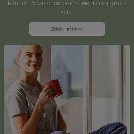
können Anzeichen einer Basilarismigräne
sein.
Erfahr mehr >>