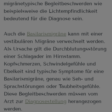
migränetypische Begleitbeschwerden wie
beispielsweise die Lichtempfindlichkeit
bedeutend für die Diagnose sein.
Auch die
Basilarismigräne
kann mit einer
vestibulären Migräne verwechselt werden.
Als Ursache gilt die Durchblutungsstörung
einer Schlagader im Hirnstamm.
Kopfschmerzen, Schwindelgefühle und
Übelkeit sind typische Symptome für eine
Basilarismigräne, genau wie Seh- und
Sprachstörungen oder Taubheitsgefühle.
Diese Begleitbeschwerden müssen vom
Arzt zur
Diagnosestellung
herangezogen
werden.