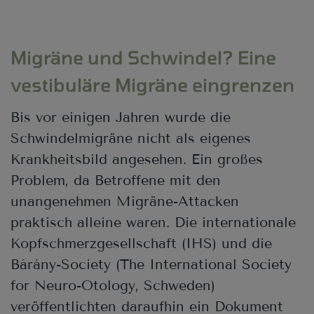
Migräne und Schwindel? Eine
vestibuläre Migräne eingrenzen
Bis vor einigen Jahren wurde die
Schwindelmigräne nicht als eigenes
Krankheitsbild angesehen. Ein großes
Problem, da Betroffene mit den
unangenehmen Migräne-Attacken
praktisch alleine waren. Die internationale
Kopfschmerzgesellschaft (IHS) und die
Bárány-Society (The International Society
for Neuro-Otology, Schweden)
veröffentlichten daraufhin ein Dokument