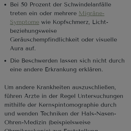
Bei 50 Prozent der Schwindelanfälle
treten ein oder mehrere
Migräne-
Symptome
wie Kopfschmerz, Licht-
beziehungsweise
Geräuschempfindlichkeit oder visuelle
Aura auf.
Die Beschwerden lassen sich nicht durch
eine andere Erkrankung erklären.
Um andere Krankheiten auszuschließen,
führen Ärzte in der Regel Untersuchungen
mithilfe der Kernspintomographie durch
und wenden Techniken der Hals-Nasen-
Ohren-Medizin (beispielsweise
Ohrmikroskopie) zur Feststellung