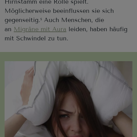
Hirnstamm eine Rolle spielt.
Möglicherweise beeinflussen sie sich
gegenseitig.
Auch Menschen, die
5
an
Migräne mit Aura
leiden, haben häufig
mit Schwindel zu tun.