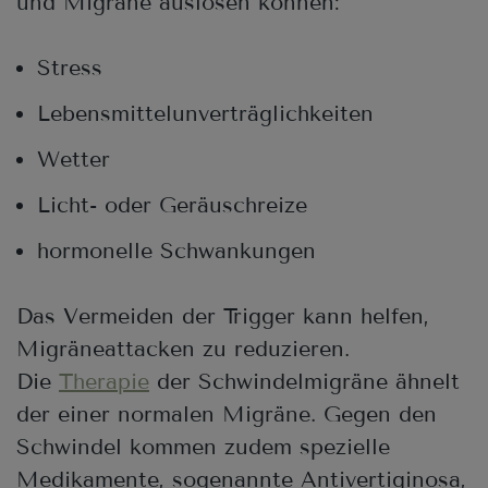
und Migräne auslösen können:
Stress
Lebensmittelunverträglichkeiten
Wetter
Licht- oder Geräuschreize
hormonelle Schwankungen
Das Vermeiden der Trigger kann helfen,
Migräneattacken zu reduzieren.
Die
Therapie
der Schwindelmigräne ähnelt
der einer normalen Migräne. Gegen den
Schwindel kommen zudem spezielle
Medikamente, sogenannte Antivertiginosa,