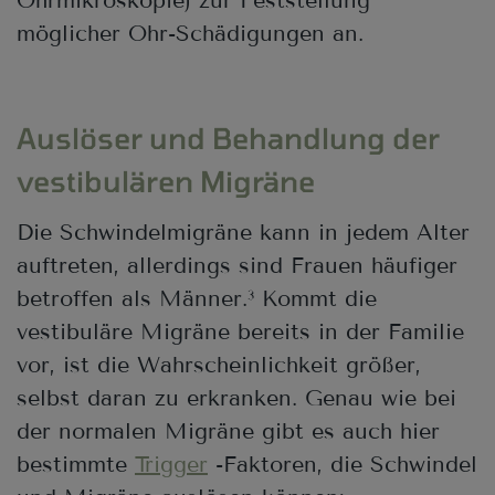
möglicher Ohr-Schädigungen an.
Auslöser und Behandlung der
vestibulären Migräne
Die Schwindelmigräne kann in jedem Alter
auftreten, allerdings sind Frauen häufiger
betroffen als Männer.
Kommt die
3
vestibuläre Migräne bereits in der Familie
vor, ist die Wahrscheinlichkeit größer,
selbst daran zu erkranken. Genau wie bei
der normalen Migräne gibt es auch hier
bestimmte
Trigger
-Faktoren, die Schwindel