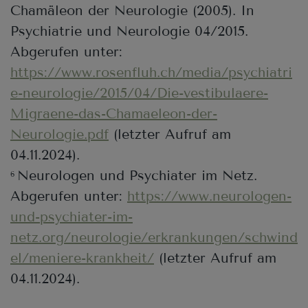
Chamäleon der Neurologie (2005). In
Psychiatrie und Neurologie 04/2015.
Abgerufen unter:
https://www.rosenfluh.ch/media/psychiatri
e-neurologie/2015/04/Die-vestibulaere-
Migraene-das-Chamaeleon-der-
Neurologie.pdf
(letzter Aufruf am
04.11.2024).
Neurologen und Psychiater im Netz.
6
Abgerufen unter:
https://www.neurologen-
und-psychiater-im-
netz.org/neurologie/erkrankungen/schwind
el/meniere-krankheit/
(letzter Aufruf am
04.11.2024).