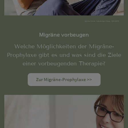
Adobe Stock, Yakobchuk Olena, 131943870
Migräne vorbeugen
Welche Möglichkeiten der Migräne-
Prophylaxe gibt es und was sind die Ziele
einer vorbeugenden Therapie?
Zur Migräne-Prophylaxe >>