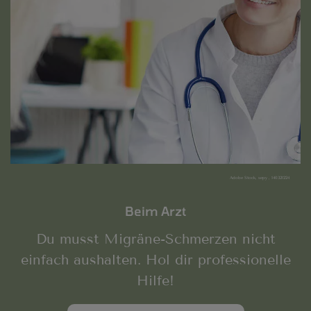
Adobe Stock, sepy , 140321224
Beim Arzt
Du musst Migräne-Schmerzen nicht
einfach aushalten. Hol dir professionelle
Hilfe!