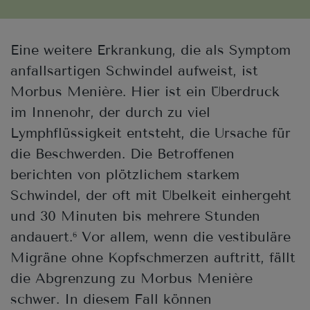
Eine weitere Erkrankung, die als Symptom
anfallsartigen Schwindel aufweist, ist
Morbus Menière. Hier ist ein Überdruck
im Innenohr, der durch zu viel
Lymphflüssigkeit entsteht, die Ursache für
die Beschwerden. Die Betroffenen
berichten von plötzlichem starkem
Schwindel, der oft mit Übelkeit einhergeht
und 30 Minuten bis mehrere Stunden
andauert.
Vor allem, wenn die vestibuläre
6
Migräne ohne Kopfschmerzen auftritt, fällt
die Abgrenzung zu Morbus Menière
schwer. In diesem Fall können