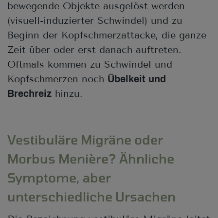
bewegende Objekte ausgelöst werden
(visuell-induzierter Schwindel) und zu
Beginn der Kopfschmerzattacke, die ganze
Zeit über oder erst danach auftreten.
Oftmals kommen zu Schwindel und
Kopfschmerzen noch
Übelkeit und
hinzu.
Brechreiz
Vestibuläre Migräne oder
Morbus Menière? Ähnliche
Symptome, aber
unterschiedliche Ursachen