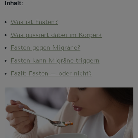
Inhalt:
Was ist Fasten?
Was passiert dabei im Körper?
Fasten gegen Migräne?
Fasten kann Migräne triggern
Fazit: Fasten – oder nicht?