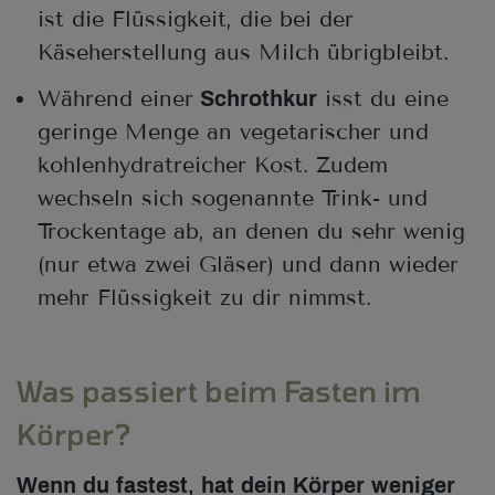
ist die Flüssigkeit, die bei der
Käseherstellung aus Milch übrigbleibt.
Während einer
isst du eine
Schrothkur
geringe Menge an vegetarischer und
kohlenhydratreicher Kost. Zudem
wechseln sich sogenannte Trink- und
Trockentage ab, an denen du sehr wenig
(nur etwa zwei Gläser) und dann wieder
mehr Flüssigkeit zu dir nimmst.
Was passiert beim Fasten im
Körper?
Wenn du fastest, hat dein Körper weniger