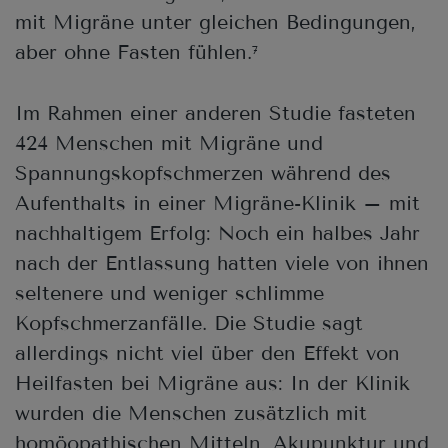
mit Migräne unter gleichen Bedingungen,
aber ohne Fasten fühlen.
7
Im Rahmen einer anderen Studie fasteten
424 Menschen mit Migräne und
Spannungskopfschmerzen während des
Aufenthalts in einer Migräne-Klinik – mit
nachhaltigem Erfolg: Noch ein halbes Jahr
nach der Entlassung hatten viele von ihnen
seltenere und weniger schlimme
Kopfschmerzanfälle. Die Studie sagt
allerdings nicht viel über den Effekt von
Heilfasten bei Migräne aus: In der Klinik
wurden die Menschen zusätzlich mit
homöopathischen Mitteln, Akupunktur und