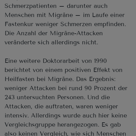
Schmerzpatienten – darunter auch
Menschen mit Migräne – im Laufe einer
Fastenkur weniger Schmerzen empfinden.
Die Anzahl der Migräne-Attacken
veränderte sich allerdings nicht.
Eine weitere Doktorarbeit von 1990
berichtet von einem positiven Effekt von
Heilfasten bei Migräne. Das Ergebnis:
weniger Attacken bei rund 90 Prozent der
243 untersuchten Personen. Und die
Attacken, die auftraten, waren weniger
intensiv. Allerdings wurde auch hier keine
Vergleichsgruppe herangezogen. Es gab
also keinen Vergleich, wie sich Menschen