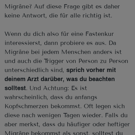
Migräne? Auf diese Frage gibt es daher
keine Antwort, die für alle richtig ist.
Wenn du dich also für eine Fastenkur
interessierst, dann probiere es aus. Da
Migräne bei jedem Menschen anders ist
und auch die Trigger von Person zu Person
unterschiedlich sind,
sprich vorher mit
deinem Arzt darüber, was du beachten
. Und Achtung: Es ist
solltest
wahrscheinlich, dass du anfangs
Kopfschmerzen bekommst. Oft legen sich
diese nach wenigen Tagen wieder. Falls du
aber merkst, dass du häufiger oder heftiger
Migräne bekommst als sonst, solltest du