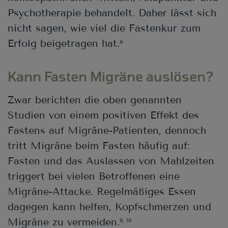
Psychotherapie behandelt. Daher lässt sich
nicht sagen, wie viel die Fastenkur zum
Erfolg beigetragen hat.
8
Kann Fasten Migräne auslösen?
Zwar berichten die oben genannten
Studien von einem positiven Effekt des
Fastens auf Migräne-Patienten, dennoch
tritt Migräne beim Fasten häufig auf:
Fasten und das Auslassen von Mahlzeiten
triggert bei vielen Betroffenen eine
Migräne-Attacke. Regelmäßiges Essen
dagegen kann helfen, Kopfschmerzen und
Migräne zu vermeiden.
9, 10