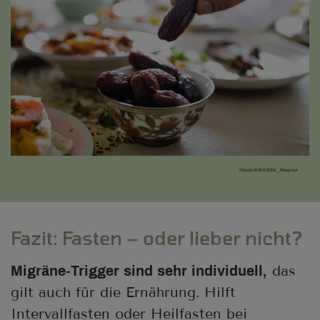
iStock-1036031258_Rawpixel
Fazit: Fasten – oder lieber nicht?
das
Migräne-Trigger sind sehr individuell,
gilt auch für die Ernährung. Hilft
Intervallfasten oder Heilfasten bei