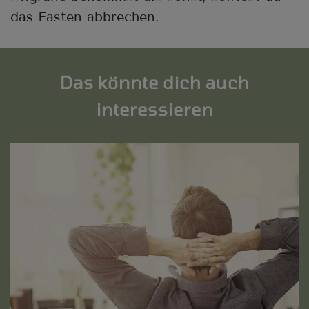
das Fasten abbrechen.
Das könnte dich auch
interessieren