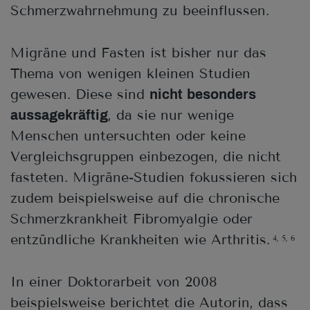
Schmerzwahrnehmung zu beeinflussen.
Migräne und Fasten ist bisher nur das
Thema von wenigen kleinen Studien
gewesen. Diese sind
nicht besonders
, da sie nur wenige
aussagekräftig
Menschen untersuchten oder keine
Vergleichsgruppen einbezogen, die nicht
fasteten. Migräne-Studien fokussieren sich
zudem beispielsweise auf die chronische
Schmerzkrankheit Fibromyalgie oder
entzündliche Krankheiten wie Arthritis.
4, 5, 6
In einer Doktorarbeit von 2008
beispielsweise berichtet die Autorin, dass