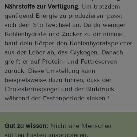
Um trotzdem
Nährstoffe zur Verfügung.
genügend Energie zu produzieren, passt
sich dein Stoffwechsel an. Da du weniger
Kohlenhydrate und Zucker zu dir nimmst,
baut dein Körper den Kohlenhydratspeicher
aus der Leber ab, das Glykogen. Danach
greift er auf Protein- und Fettreserven
zurück. Diese Umstellung kann
beispielsweise dazu führen, dass der
Cholesterinspiegel und der Blutdruck
während der Fastenperiode sinken.
3
Nicht alle Menschen
Gut zu wissen:
sollten Fasten ausprobieren.