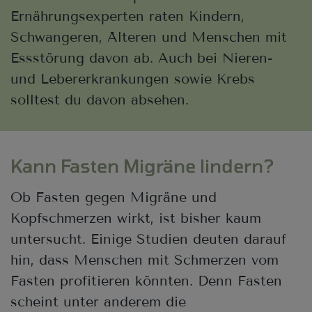
Ernährungsexperten raten Kindern,
Schwangeren, Älteren und Menschen mit
Essstörung davon ab. Auch bei Nieren-
und Lebererkrankungen sowie Krebs
solltest du davon absehen.
Kann Fasten Migräne lindern?
Ob Fasten gegen Migräne und
Kopfschmerzen wirkt, ist bisher kaum
untersucht. Einige Studien deuten darauf
hin, dass Menschen mit Schmerzen vom
Fasten profitieren könnten. Denn Fasten
scheint unter anderem die