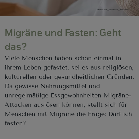
AdobeStock_294669118_New Africa
Migräne und Fasten: Geht
das?
Viele Menschen haben schon einmal in
ihrem Leben gefastet, sei es aus religiösen,
kulturellen oder gesundheitlichen Gründen.
Da gewisse Nahrungsmittel und
unregelmäßige Essgewohnheiten Migräne-
Attacken auslösen können, stellt sich für
Menschen mit Migräne die Frage: Darf ich
fasten?