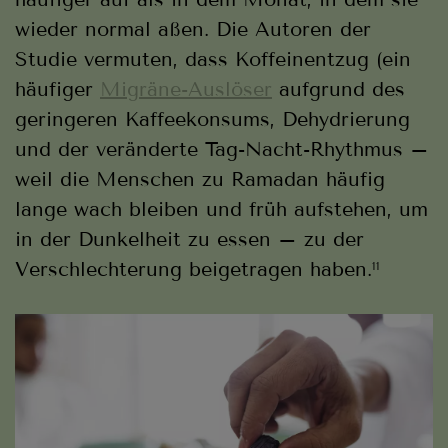
wieder normal aßen. Die Autoren der
Studie vermuten, dass Koffeinentzug (ein
häufiger
Migräne-Auslöser
aufgrund des
geringeren Kaffeekonsums, Dehydrierung
und der veränderte Tag-Nacht-Rhythmus –
weil die Menschen zu Ramadan häufig
lange wach bleiben und früh aufstehen, um
in der Dunkelheit zu essen – zu der
Verschlechterung beigetragen haben.
11