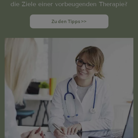
die Ziele einer vorbeugenden Therapie?
Zu den Tipps >>