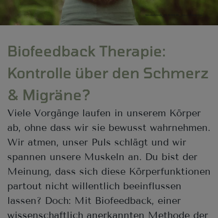
AdobeStock_183619940_StockPhotoPro
Biofeedback Therapie:
Kontrolle über den Schmerz
& Migräne?
Viele Vorgänge laufen in unserem Körper
ab, ohne dass wir sie bewusst wahrnehmen.
Wir atmen, unser Puls schlägt und wir
spannen unsere Muskeln an. Du bist der
Meinung, dass sich diese Körperfunktionen
partout nicht willentlich beeinflussen
lassen? Doch: Mit Biofeedback, einer
wissenschaftlich anerkannten Methode der