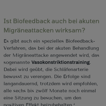
Ist Biofeedback auch bei akuten
Migräneattacken wirksam?
Es gibt auch ein spezielles Biofeedback-
Verfahren, das bei der akuten Behandlung
der Migräneattacke angewendet wird, das
sogenannte
.
Vasokonstriktionstraining
Dabei wird geübt, die Schläfenarterie
bewusst zu verengen. Die Erfolge sind
langandauernd, trotzdem wird empfohlen,
alle sechs bis zwölf Monate noch einmal
eine Sitzung zu besuchen, um den
positiven Effekt beizubehalten.
4