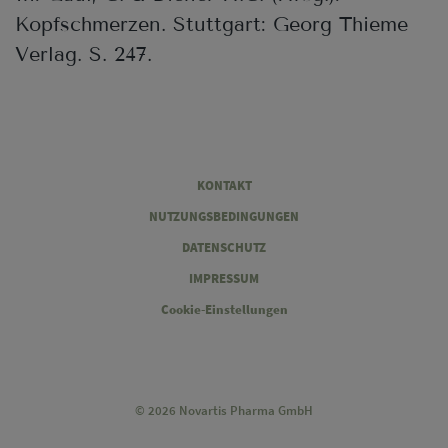
Kopfschmerzen. Stuttgart: Georg Thieme
Verlag. S. 247.
Legal
KONTAKT
NUTZUNGSBEDINGUNGEN
DATENSCHUTZ
IMPRESSUM
Cookie-Einstellungen
© 2026 Novartis Pharma GmbH