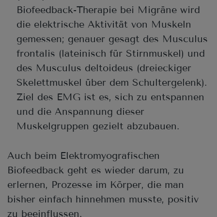
Biofeedback-Therapie bei Migräne wird
die elektrische Aktivität von Muskeln
gemessen; genauer gesagt des Musculus
frontalis (lateinisch für Stirnmuskel) und
des Musculus deltoideus (dreieckiger
Skelettmuskel über dem Schultergelenk).
Ziel des EMG ist es, sich zu entspannen
und die Anspannung dieser
Muskelgruppen gezielt abzubauen.
Auch beim Elektromyografischen
Biofeedback geht es wieder darum, zu
erlernen, Prozesse im Körper, die man
bisher einfach hinnehmen musste, positiv
zu beeinflussen.