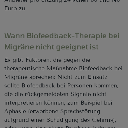
Euro zu.
Wann Biofeedback-Therapie bei
Migräne nicht geeignet ist
Es gibt Faktoren, die gegen die
therapeutische Maßnahme Biofeedback bei
Migräne sprechen: Nicht zum Einsatz
sollte Biofeedback bei Personen kommen,
die die rückgemeldeten Signale nicht
interpretieren können, zum Beispiel bei
Aphasie (erworbene Sprachstörung
aufgrund einer Schädigung des Gehirns),