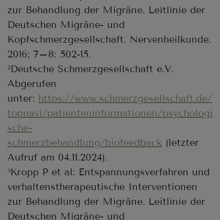
zur Behandlung der Migräne. Leitlinie der
Deutschen Migräne- und
Kopfschmerzgesellschaft. Nervenheilkunde.
2016; 7–8: 502-15.
Deutsche Schmerzgesellschaft e.V.
2
Abgerufen
unter:
https://www.schmerzgesellschaft.de/
topnavi/patienteninformationen/psychologi
sche-
schmerzbehandlung/biofeedback
(letzter
Aufruf am 04.11.2024).
Kropp P et al: Entspannungsverfahren und
3
verhaltenstherapeutische Interventionen
zur Behandlung der Migräne. Leitlinie der
Deutschen Migräne- und