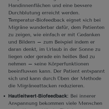
Handinnenflächen und eine bessere
Durchblutung erreicht werden.
Temperatur-Biofeedback eignet sich bei
Migräne wunderbar dafür, dem Patienten
zu zeigen, wie einfach er mit Gedanken
und Bildern – zum Beispiel indem er
daran denkt, im Urlaub in der Sonne zu
liegen oder gerade ein heißes Bad zu
nehmen – seine Körperfunktionen
beeinflussen kann. Der Patient entspannt
sich und kann durch Üben der Methode
die Migräneattacken reduzieren.
Bei innerer
Hautleitwert-Biofeedback:
Anspannung bekommen viele Menschen