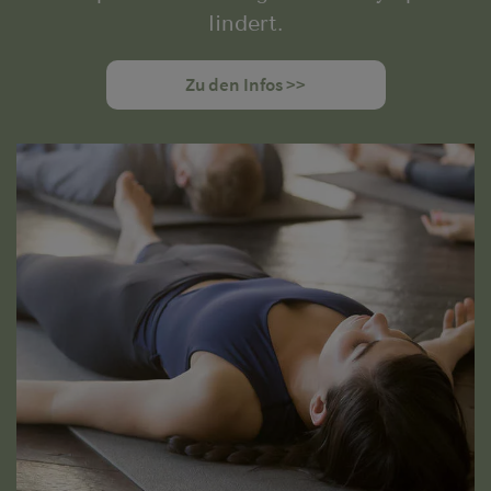
lindert.
Zu den Infos >>