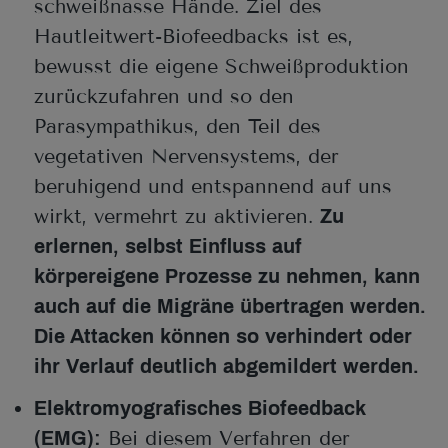
schweißnasse Hände. Ziel des
Hautleitwert-Biofeedbacks ist es,
bewusst die eigene Schweißproduktion
zurückzufahren und so den
Parasympathikus, den Teil des
vegetativen Nervensystems, der
beruhigend und entspannend auf uns
wirkt, vermehrt zu aktivieren.
Zu
erlernen, selbst Einfluss auf
körpereigene Prozesse zu nehmen, kann
auch auf die Migräne übertragen werden.
Die Attacken können so verhindert oder
ihr Verlauf deutlich abgemildert werden.
Elektromyografisches Biofeedback
Bei diesem Verfahren der
(EMG):