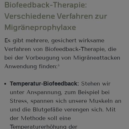
Biofeedback-Therapie:
Verschiedene Verfahren zur
Migräneprophylaxe
Es gibt mehrere, gesichert wirksame
Verfahren von Biofeedback-Therapie, die
bei der Vorbeugung von Migräneattacken
Anwendung finden:
3
Stehen wir
Temperatur-Biofeedback:
unter Anspannung, zum Beispiel bei
Stress, spannen sich unsere Muskeln an
und die Blutgefäße verengen sich. Mit
der Methode soll eine
Temperaturerhöhung der