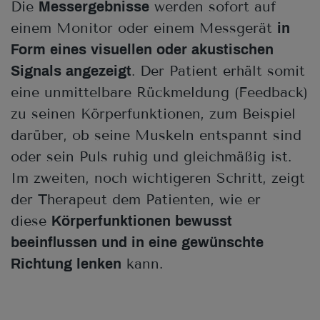
Die
werden sofort auf
Messergebnisse
einem Monitor oder einem Messgerät
in
Form eines visuellen oder akustischen
. Der Patient erhält somit
Signals angezeigt
eine unmittelbare Rückmeldung (Feedback)
zu seinen Körperfunktionen, zum Beispiel
darüber, ob seine Muskeln entspannt sind
oder sein Puls ruhig und gleichmäßig ist.
Im zweiten, noch wichtigeren Schritt, zeigt
der Therapeut dem Patienten, wie er
diese
Körperfunktionen bewusst
beeinflussen und in eine gewünschte
kann.
Richtung lenken