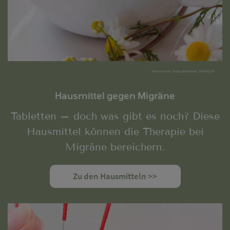
Adobe Stock, Sonja Birkelbach, 150996237
Hausmittel gegen Migräne
Tabletten – doch was gibt es noch? Diese
Hausmittel können die Therapie bei
Migräne bereichern.
Zu den Hausmitteln >>