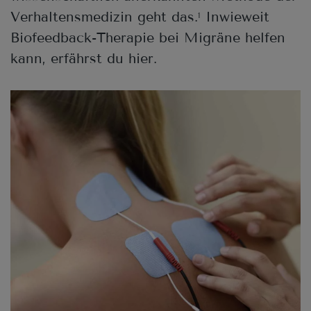
Verhaltensmedizin geht das.
Inwieweit
1
Biofeedback-Therapie bei Migräne helfen
kann, erfährst du hier.