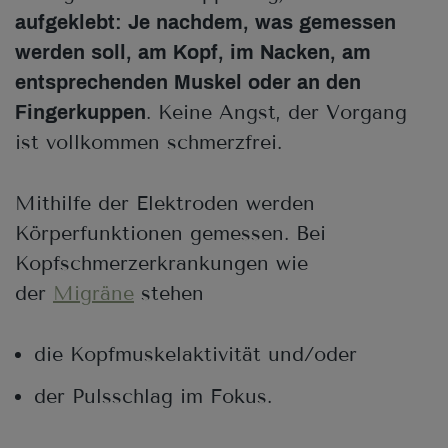
aufgeklebt: Je nachdem, was gemessen
werden soll, am Kopf, im Nacken, am
entsprechenden Muskel oder an den
. Keine Angst, der Vorgang
Fingerkuppen
ist vollkommen schmerzfrei.
Mithilfe der Elektroden werden
Körperfunktionen gemessen. Bei
Kopfschmerzerkrankungen wie
der
Migräne
stehen
die Kopfmuskelaktivität und/oder
der Pulsschlag im Fokus.