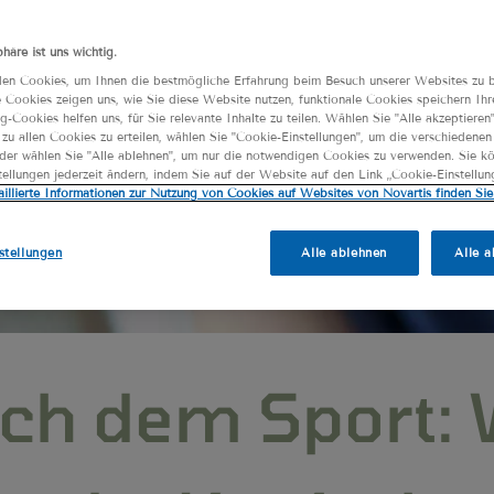
phäre ist uns wichtig.
en Cookies, um Ihnen die bestmögliche Erfahrung beim Besuch unserer Websites zu b
 Cookies zeigen uns, wie Sie diese Website nutzen, funktionale Cookies speichern Ihr
g-Cookies helfen uns, für Sie relevante Inhalte zu teilen. Wählen Sie "Alle akzeptieren
zu allen Cookies zu erteilen, wählen Sie "Cookie-Einstellungen", um die verschiedene
oder wählen Sie "Alle ablehnen", um nur die notwendigen Cookies zu verwenden. Sie k
ellungen jederzeit ändern, indem Sie auf der Website auf den Link „Cookie-Einstellun
aillierte Informationen zur Nutzung von Cookies auf Websites von Novartis finden Sie 
stellungen
Alle ablehnen
Alle a
ch dem Sport: