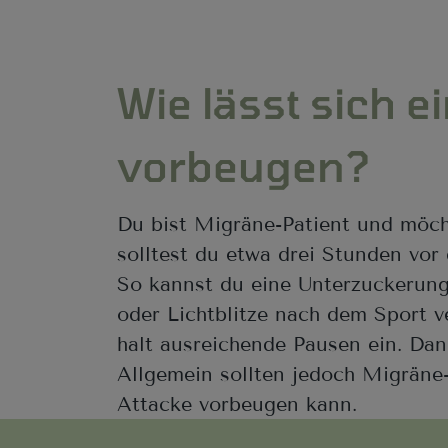
Wie lässt sich 
vorbeugen?
Du bist Migräne-Patient und möcht
solltest du etwa drei Stunden vor
So kannst du eine Unterzuckerun
oder Lichtblitze nach dem Sport 
halt ausreichende Pausen ein. Dan
Allgemein sollten jedoch Migräne-
Attacke vorbeugen kann.