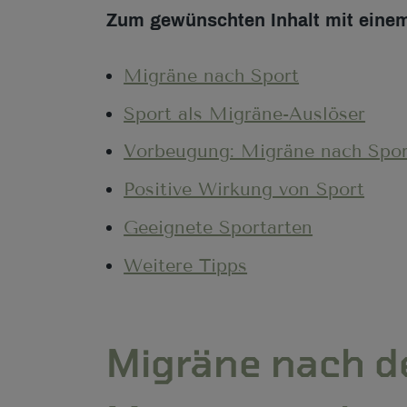
Zum gewünschten Inhalt mit einem
Migräne nach Sport
Sport als Migräne-Auslöser
Vorbeugung: Migräne nach Spor
Positive Wirkung von Sport
Geeignete Sportarten
Weitere Tipps
Migräne nach d