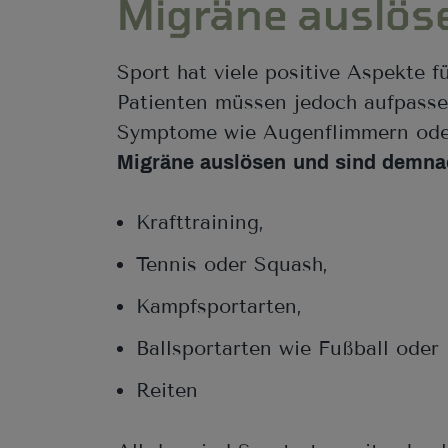
Migräne auslös
Sport hat viele positive Aspekte 
Patienten müssen jedoch aufpasse
Symptome wie Augenflimmern ode
Migräne auslösen
und sind demna
Krafttraining,
Tennis oder Squash,
Kampfsportarten,
Ballsportarten wie Fußball oder
Reiten