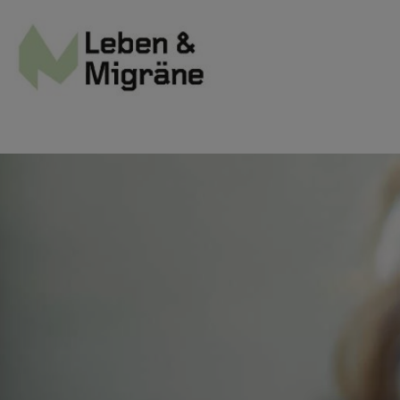
Site Logo