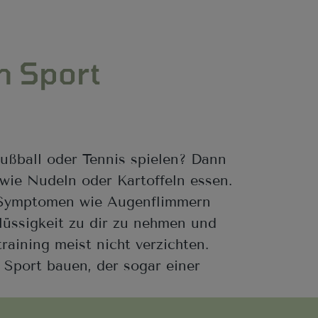
m Sport
ußball oder Tennis spielen? Dann
 wie Nudeln oder Kartoffeln essen.
-Symptomen wie Augenflimmern
lüssigkeit zu dir zu nehmen und
aining meist nicht verzichten.
 Sport bauen, der sogar einer