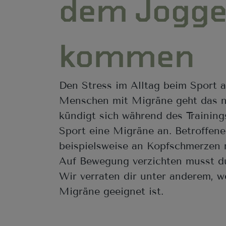
dem Jogge
kommen
Den Stress im Alltag beim Sport a
Menschen mit Migräne geht das ni
kündigt sich während des Trainin
Sport eine Migräne an. Betroffene
beispielsweise an Kopfschmerzen
Auf Bewegung verzichten musst du
Wir verraten dir unter anderem, w
Migräne geeignet ist.