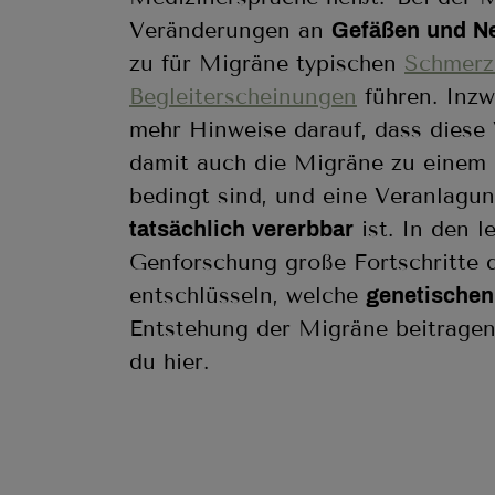
Veränderungen an
Gefäßen und Ne
zu für Migräne typischen
Schmerz
Begleiterscheinungen
führen. Inzw
mehr Hinweise darauf, dass dies
damit auch die Migräne zu einem 
bedingt sind, und eine Veranlagu
ist. In den l
tatsächlich vererbbar
Genforschung große Fortschritte 
entschlüsseln, welche
genetischen
Entstehung der Migräne beitragen
du hier.