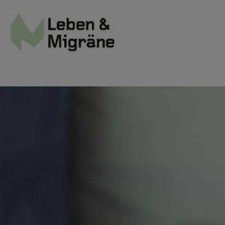
Site Logo