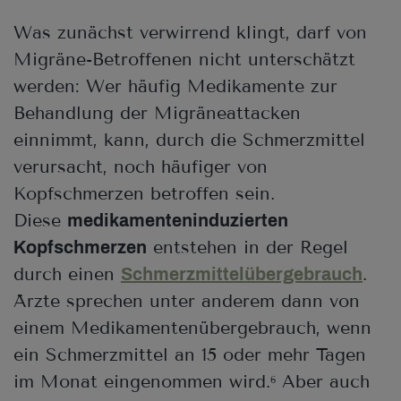
Was zunächst verwirrend klingt, darf von
Migräne-Betroffenen nicht unterschätzt
werden: Wer häufig Medikamente zur
Behandlung der Migräneattacken
einnimmt, kann, durch die Schmerzmittel
verursacht, noch häufiger von
Kopfschmerzen betroffen sein.
Diese
medikamenteninduzierten
entstehen in der Regel
Kopfschmerzen
durch einen
.
Schmerzmittelübergebrauch
Ärzte sprechen unter anderem dann von
einem Medikamentenübergebrauch, wenn
ein Schmerzmittel an 15 oder mehr Tagen
im Monat eingenommen wird.
Aber auch
6