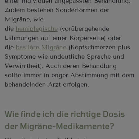
einer individuell angepassten Behandlung.
Zudem bestehen Sonderformen der
Migräne, wie
die
hemiplegische
(vorübergehende
Lähmungen auf einer Körperseite) oder
die
basiläre Migräne
(Kopfschmerzen plus
Symptome wie undeutliche Sprache und
Verwirrtheit). Auch deren Behandlung
sollte immer in enger Abstimmung mit dem
behandelnden Arzt erfolgen.
Wie finde ich die richtige Dosis
der Migräne-Medikamente?