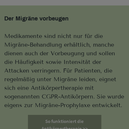
Der Migräne vorbeugen
Medikamente sind nicht nur für die
Migräne-Behandlung erhältlich, manche
dienen auch der Vorbeugung und sollen
die Häufigkeit sowie Intensität der
Attacken verringern. Für Patienten, die
regelmäßig unter Migräne leiden, eignet
sich eine Antikörpertherapie mit
sogenannten CGPR-Antikörpern. Sie wurde
eigens zur Migräne-Prophylaxe entwickelt.
So funktioniert die
Antikörpertherapie >>