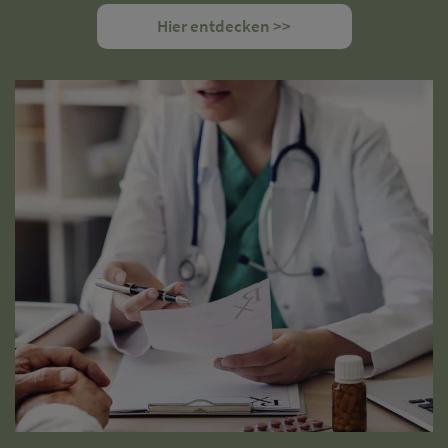
Hier entdecken >>