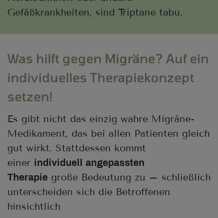
Gefäßkrankheiten, sind Triptane tabu.
Was hilft gegen Migräne? Auf ein
individuelles Therapiekonzept
setzen!
Es gibt nicht das einzig wahre Migräne-
Medikament, das bei allen Patienten gleich
gut wirkt. Stattdessen kommt
einer
individuell angepassten
große Bedeutung zu – schließlich
Therapie
unterscheiden sich die Betroffenen
hinsichtlich