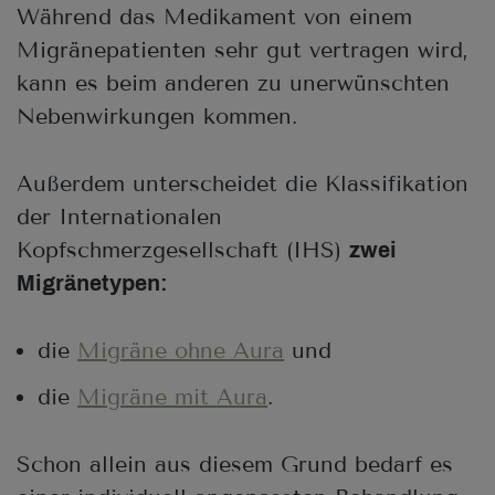
Während das Medikament von einem
Migränepatienten sehr gut vertragen wird,
kann es beim anderen zu unerwünschten
Nebenwirkungen kommen.
Außerdem unterscheidet die Klassifikation
der Internationalen
Kopfschmerzgesellschaft (IHS)
zwei
Migränetypen:
die
Migräne ohne Aura
und
die
Migräne mit Aura
.
Schon allein aus diesem Grund bedarf es