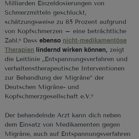
Milliarden Einzeldosierungen von
Schmerzmitteln geschluckt,
schätzungsweise zu 85 Prozent aufgrund
von Kopfschmerzen – eine beträchtliche
Zahl.
Dass
ebenso
nicht-medikamentöse
8
zeigt
Therapien
lindernd wirken können,
die Leitlinie „Entspannungsverfahren und
verhaltenstherapeutische Interventionen
zur Behandlung der Migräne“ der
Deutschen Migräne- und
Kopfschmerzgesellschaft e.V.
9
Der behandelnde Arzt kann dich neben
dem Einsatz von Medikamenten gegen
Migräne, auch auf Entspannungsverfahren