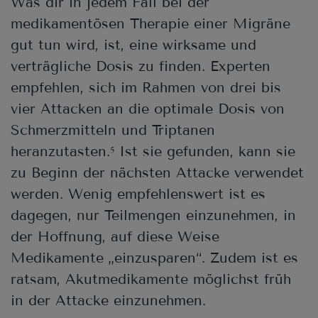
Was dir in jedem Fall bei der
medikamentösen Therapie einer Migräne
gut tun wird, ist, eine wirksame und
verträgliche Dosis zu finden. Experten
empfehlen, sich im Rahmen von drei bis
vier Attacken an die optimale Dosis von
Schmerzmitteln und Triptanen
heranzutasten.
Ist sie gefunden, kann sie
5
zu Beginn der nächsten Attacke verwendet
werden. Wenig empfehlenswert ist es
dagegen, nur Teilmengen einzunehmen, in
der Hoffnung, auf diese Weise
Medikamente „einzusparen“. Zudem ist es
ratsam, Akutmedikamente möglichst früh
in der Attacke einzunehmen.