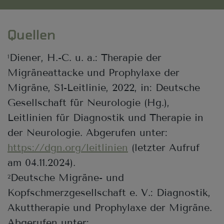
Quellen
Diener, H.-C. u. a.: Therapie der
1
Migräneattacke und Prophylaxe der
Migräne, S1-Leitlinie, 2022, in: Deutsche
Gesellschaft für Neurologie (Hg.),
Leitlinien für Diagnostik und Therapie in
der Neurologie. Abgerufen unter:
https://dgn.org/leitlinien
(letzter Aufruf
am 04.11.2024).
Deutsche Migräne- und
2
Kopfschmerzgesellschaft e. V.: Diagnostik,
Akuttherapie und Prophylaxe der Migräne.
Abgerufen unter: