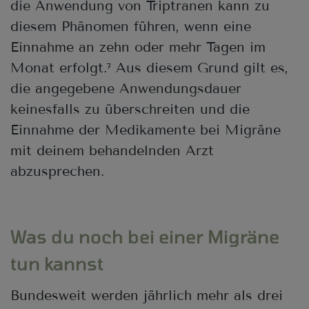
die Anwendung von Triptranen kann zu
diesem Phänomen führen, wenn eine
Einnahme an zehn oder mehr Tagen im
Monat erfolgt.
Aus diesem Grund gilt es,
7
die angegebene Anwendungsdauer
keinesfalls zu überschreiten und die
Einnahme der Medikamente bei Migräne
mit deinem behandelnden Arzt
abzusprechen.
Was du noch bei einer Migräne
tun kannst
Bundesweit werden jährlich mehr als drei