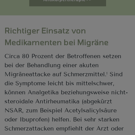
Richtiger Einsatz von
Medikamenten bei Migräne
Circa 80 Prozent der Betroffenen setzen
bei der Behandlung einer akuten
Migräneattacke auf Schmerzmittel.
Sind
1
die Symptome leicht bis mittelschwer,
können Analgetika beziehungsweise nicht-
steroidale Antirheumatika (abgekürzt
NSAR, zum Beispiel Acetylsalicylsäure
oder Ibuprofen) helfen. Bei sehr starken
Schmerzattacken empfiehlt der Arzt oder