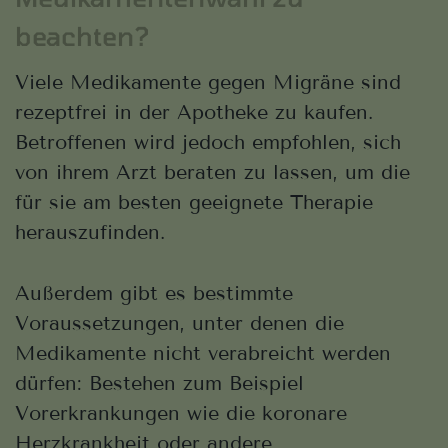
beachten?
Viele Medikamente gegen Migräne sind
rezeptfrei in der Apotheke zu kaufen.
Betroffenen wird jedoch empfohlen, sich
von ihrem Arzt beraten zu lassen, um die
für sie am besten geeignete Therapie
herauszufinden.
Außerdem gibt es bestimmte
Voraussetzungen, unter denen die
Medikamente nicht verabreicht werden
dürfen: Bestehen zum Beispiel
Vorerkrankungen wie die koronare
Herzkrankheit oder andere