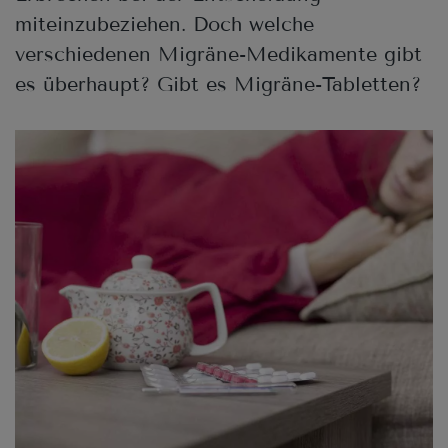
miteinzubeziehen. Doch welche
verschiedenen Migräne-Medikamente gibt
es überhaupt? Gibt es Migräne-Tabletten?