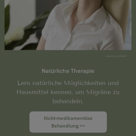
AdobeStock_167549959
Natürliche Therapie
Lern natürliche Möglichkeiten und
Hausmittel kennen, um Migräne zu
behandeln.
Nicht-medikamentöse
Behandlung >>