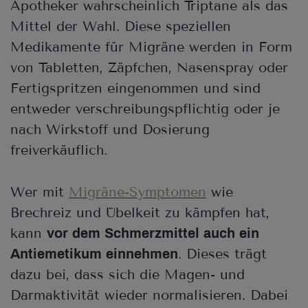
Apotheker wahrscheinlich Triptane als das
Mittel der Wahl. Diese speziellen
Medikamente für Migräne werden in Form
von Tabletten, Zäpfchen, Nasenspray oder
Fertigspritzen eingenommen und sind
entweder verschreibungspflichtig oder je
nach Wirkstoff und Dosierung
freiverkäuflich.
Wer mit
Migräne-Symptomen
wie
Brechreiz und Übelkeit zu kämpfen hat,
kann
vor dem Schmerzmittel auch ein
. Dieses trägt
Antiemetikum einnehmen
dazu bei, dass sich die Magen- und
Darmaktivität wieder normalisieren. Dabei