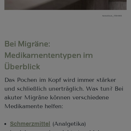
AdobeStock_175041408
Bei Migräne:
Medikamententypen im
Überblick
Das Pochen im Kopf wird immer stärker
und schließlich unerträglich. Was tun? Bei
akuter Migräne können verschiedene
Medikamente helfen:
(Analgetika)
Schmerzmittel