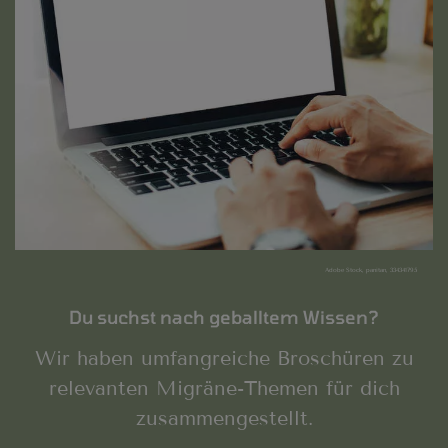
Adobe Stock, panitan, 334341795
Du suchst nach geballtem Wissen?
Wir haben umfangreiche Broschüren zu
relevanten Migräne-Themen für dich
zusammengestellt.