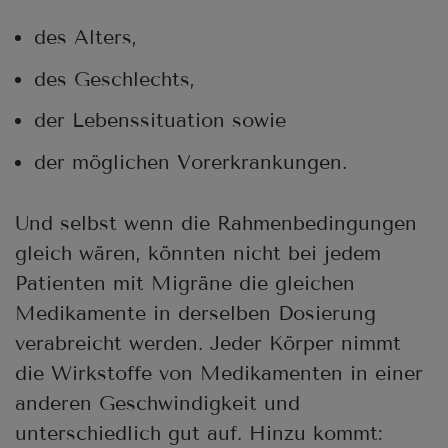
des Alters,
des Geschlechts,
der Lebenssituation sowie
der möglichen Vorerkrankungen.
Und selbst wenn die Rahmenbedingungen
gleich wären, könnten nicht bei jedem
Patienten mit Migräne die gleichen
Medikamente in derselben Dosierung
verabreicht werden. Jeder Körper nimmt
die Wirkstoffe von Medikamenten in einer
anderen Geschwindigkeit und
unterschiedlich gut auf. Hinzu kommt: