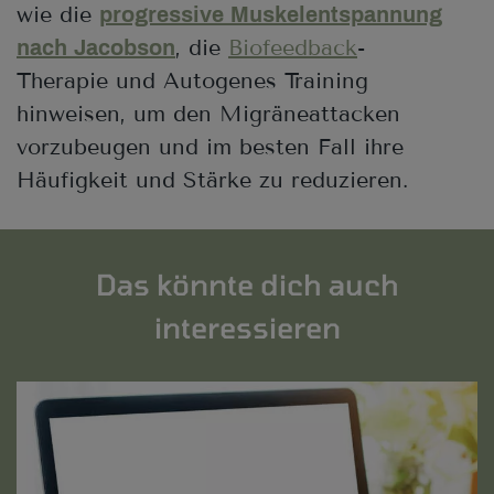
wie die
progressive Muskelentspannung
, die
Biofeedback
-
nach Jacobson
Therapie und Autogenes Training
hinweisen, um den Migräneattacken
vorzubeugen und im besten Fall ihre
Häufigkeit und Stärke zu reduzieren.
Das könnte dich auch
interessieren