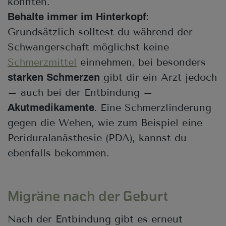
könnten.
:
Behalte immer im Hinterkopf
Grundsätzlich solltest du während der
Schwangerschaft möglichst keine
Schmerzmittel
einnehmen, bei besonders
gibt dir ein Arzt jedoch
starken Schmerzen
– auch bei der Entbindung –
. Eine Schmerzlinderung
Akutmedikamente
gegen die Wehen, wie zum Beispiel eine
Periduralanästhesie (PDA), kannst du
ebenfalls bekommen.
Migräne nach der Geburt
Nach der Entbindung gibt es erneut