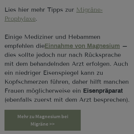
Lies hier mehr Tipps zur
Migräne-
Prophylaxe
.
Einige Mediziner und Hebammen
empfehlen die
–
Einnahme von Magnesium
dies sollte jedoch nur nach Rücksprache
mit dem behandelnden Arzt erfolgen. Auch
ein niedriger Eisenspiegel kann zu
Kopfschmerzen führen, daher hilft manchen
Frauen möglicherweise ein
Eisenpräparat
(ebenfalls zuerst mit dem Arzt besprechen).
Mehr zu Magnesium bei
Migräne >>