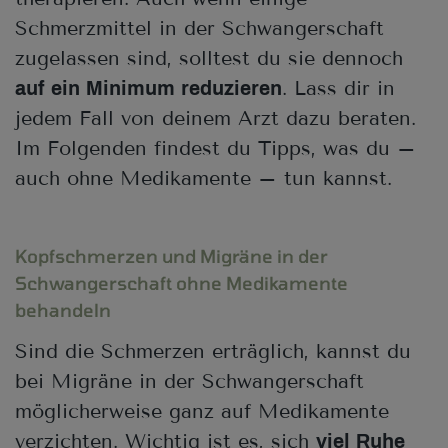
Schmerzmittel in der Schwangerschaft
zugelassen sind, solltest du sie dennoch
. Lass dir in
auf ein Minimum reduzieren
jedem Fall von deinem Arzt dazu beraten.
Im Folgenden findest du Tipps, was du –
auch ohne Medikamente – tun kannst.
Kopfschmerzen und Migräne in der
Schwangerschaft ohne Medikamente
behandeln
Sind die Schmerzen erträglich, kannst du
bei Migräne in der Schwangerschaft
möglicherweise ganz auf Medikamente
verzichten. Wichtig ist es, sich
viel Ruhe