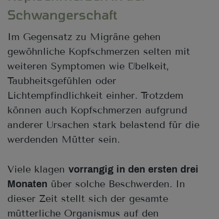
Schwangerschaft
Im Gegensatz zu Migräne gehen
gewöhnliche Kopfschmerzen selten mit
weiteren Symptomen wie Übelkeit,
Taubheitsgefühlen oder
Lichtempfindlichkeit einher. Trotzdem
können auch Kopfschmerzen aufgrund
anderer Ursachen stark belastend für die
werdenden Mütter sein.
Viele klagen
vorrangig in den ersten drei
über solche Beschwerden. In
Monaten
dieser Zeit stellt sich der gesamte
mütterliche Organismus auf den