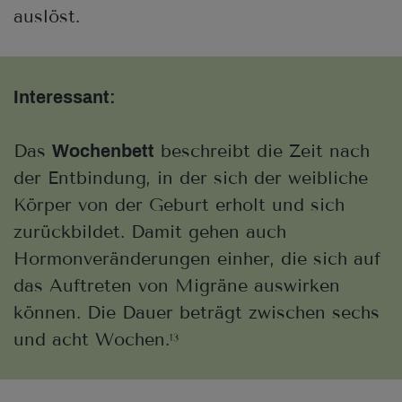
auslöst.
Interessant
:
Das
beschreibt die Zeit nach
Wochenbett
der Entbindung, in der sich der weibliche
Körper von der Geburt erholt und sich
zurückbildet. Damit gehen auch
Hormonveränderungen einher, die sich auf
das Auftreten von Migräne auswirken
können. Die Dauer beträgt zwischen sechs
und acht Wochen.
13