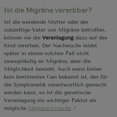
Ist die Migräne vererbbar?
Ist die werdende Mutter oder der
zukünftige Vater von Migräne betroffen,
können sie die
dazu auf das
Veranlagung
Kind vererben. Der Nachwuchs leidet
später in einem solchen Fall nicht
zwangsläufig an Migräne, aber die
Möglichkeit besteht. Auch wenn bisher
kein bestimmtes Gen bekannt ist, das für
die Symptomatik verantwortlich gemacht
werden kann, so ist die genetische
Veranlagung ein wichtiger Faktor als
mögliche
Migräne-Ursache
.
7