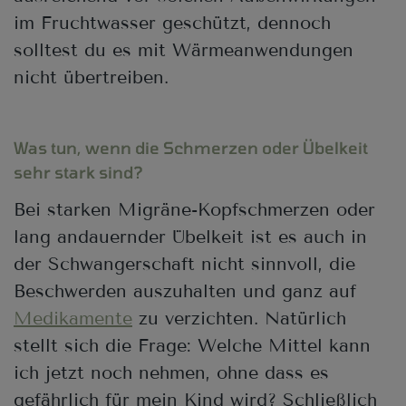
im Fruchtwasser geschützt, dennoch
solltest du es mit Wärmeanwendungen
nicht übertreiben.
Was tun, wenn die Schmerzen oder Übelkeit
sehr stark sind?
Bei starken Migräne-Kopfschmerzen oder
lang andauernder Übelkeit ist es auch in
der Schwangerschaft nicht sinnvoll, die
Beschwerden auszuhalten und ganz auf
Medikamente
zu verzichten. Natürlich
stellt sich die Frage: Welche Mittel kann
ich jetzt noch nehmen, ohne dass es
gefährlich für mein Kind wird? Schließlich