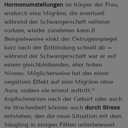
im Körper der Frau,
Hormonumstellungen
wodurch eine Migräne, die eventuell
während der Schwangerschaft seltener
vorkam, wieder zunehmen kann.11
Beispielsweise sinkt der Östrogenspiegel
kurz nach der Entbindung schnell ab –
während der Schwangerschaft war er auf
einem gleichbleibenden, eher hohen
Niveau. Möglicherweise hat das einen
negativen Effekt auf eine Migräne ohne
Aura, sodass sie erneut auftritt.
12
Kopfschmerzen nach der Geburt oder auch
im Wochenbett können auch
durch Stress
entstehen, den die neue Situation mit dem
Säugling in einigen Fällen unterbewusst