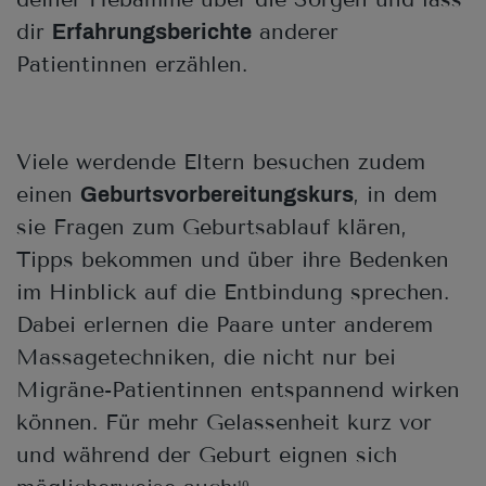
dir
anderer
Erfahrungsberichte
Patientinnen erzählen.
Viele werdende Eltern besuchen zudem
einen
, in dem
Geburtsvorbereitungskurs
sie Fragen zum Geburtsablauf klären,
Tipps bekommen und über ihre Bedenken
im Hinblick auf die Entbindung sprechen.
Dabei erlernen die Paare unter anderem
Massagetechniken, die nicht nur bei
Migräne-Patientinnen entspannend wirken
können. Für mehr Gelassenheit kurz vor
und während der Geburt eignen sich
10