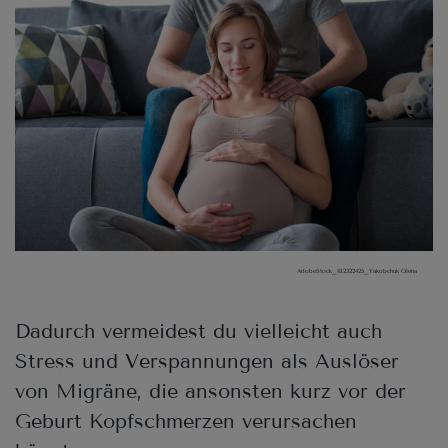
AdobeStock_182322425_Yakobchuk Olena
Dadurch vermeidest du vielleicht auch
Stress und Verspannungen als Auslöser
von Migräne, die ansonsten kurz vor der
Geburt Kopfschmerzen verursachen