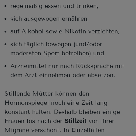
regelmäßig essen und trinken,
sich ausgewogen ernähren,
auf Alkohol sowie Nikotin verzichten,
sich täglich bewegen (und/oder
moderaten Sport betreiben) und
Arzneimittel nur nach Rücksprache mit
dem Arzt einnehmen oder absetzen.
Stillende Mütter können den
Hormonspiegel noch eine Zeit lang
konstant halten. Deshalb bleiben einige
Frauen bis nach der
von ihrer
Stillzeit
Migräne verschont. In Einzelfällen