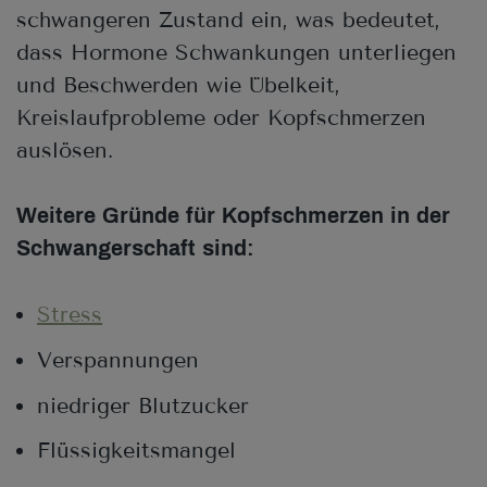
schwangeren Zustand ein, was bedeutet,
dass Hormone Schwankungen unterliegen
und Beschwerden wie Übelkeit,
Kreislaufprobleme oder Kopfschmerzen
auslösen.
Weitere Gründe für Kopfschmerzen in der
Schwangerschaft sind:
Stress
Verspannungen
niedriger Blutzucker
Flüssigkeitsmangel