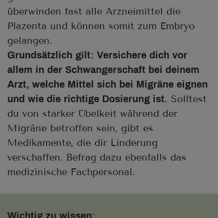
überwinden fast alle Arzneimittel die
Plazenta und können somit zum Embryo
gelangen.
Grundsätzlich gilt: Versichere dich vor
allem in der Schwangerschaft bei deinem
Arzt, welche Mittel sich bei Migräne eignen
Solltest
und wie die richtige Dosierung ist.
du von starker Übelkeit während der
Migräne betroffen sein, gibt es
Medikamente, die dir Linderung
verschaffen. Befrag dazu ebenfalls das
medizinische Fachpersonal.
Wichtig zu wissen: