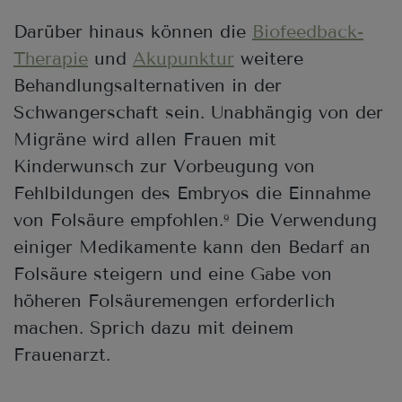
Darüber hinaus können die
Biofeedback-
Therapie
und
Akupunktur
weitere
Behandlungsalternativen in der
Schwangerschaft sein. Unabhängig von der
Migräne wird allen Frauen mit
Kinderwunsch zur Vorbeugung von
Fehlbildungen des Embryos die Einnahme
von Folsäure empfohlen.
Die Verwendung
9
einiger Medikamente kann den Bedarf an
Folsäure steigern und eine Gabe von
höheren Folsäuremengen erforderlich
machen. Sprich dazu mit deinem
Frauenarzt.