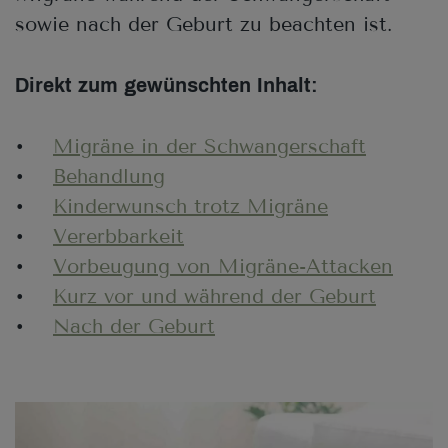
sowie nach der Geburt zu beachten ist.
Direkt zum gewünschten Inhalt:
•
Migräne in der Schwangerschaft
•
Behandlung
•
Kinderwunsch trotz Migräne
•
Vererbbarkeit
•
Vorbeugung von Migräne-Attacken
•
Kurz vor und während der Geburt
•
Nach der Geburt