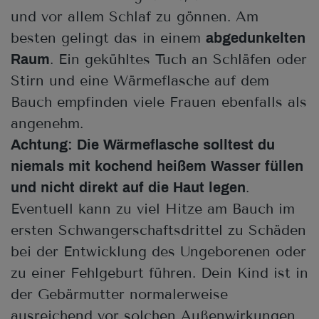
und vor allem Schlaf zu gönnen. Am
besten gelingt das in einem
abgedunkelten
. Ein gekühltes Tuch an Schläfen oder
Raum
Stirn und eine Wärmeflasche auf dem
Bauch empfinden viele Frauen ebenfalls als
angenehm.
Achtung: Die Wärmeflasche solltest du
niemals mit kochend heißem Wasser füllen
.
und nicht direkt auf die Haut legen
Eventuell kann zu viel Hitze am Bauch im
ersten Schwangerschaftsdrittel zu Schäden
bei der Entwicklung des Ungeborenen oder
zu einer Fehlgeburt führen. Dein Kind ist in
der Gebärmutter normalerweise
ausreichend vor solchen Außenwirkungen