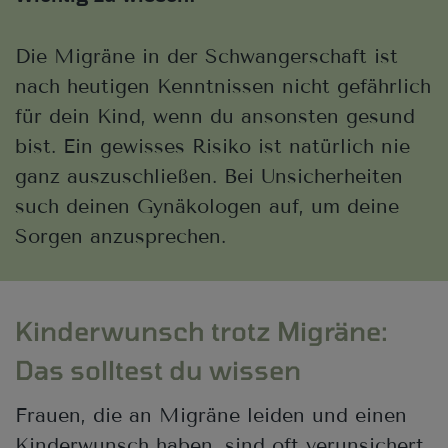
Die Migräne in der Schwangerschaft ist
nach heutigen Kenntnissen nicht gefährlich
für dein Kind, wenn du ansonsten gesund
bist. Ein gewisses Risiko ist natürlich nie
ganz auszuschließen. Bei Unsicherheiten
such deinen Gynäkologen auf, um deine
Sorgen anzusprechen.
Kinderwunsch trotz Migräne:
Das solltest du wissen
Frauen, die an Migräne leiden und einen
Kinderwunsch haben, sind oft verunsichert.