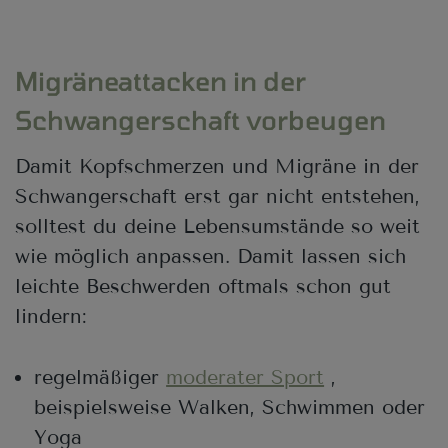
Migräneattacken in der
Schwangerschaft vorbeugen
Damit Kopfschmerzen und Migräne in der
Schwangerschaft erst gar nicht entstehen,
solltest du deine Lebensumstände so weit
wie möglich anpassen. Damit lassen sich
leichte Beschwerden oftmals schon gut
lindern:
regelmäßiger
moderater Sport
,
beispielsweise Walken, Schwimmen oder
Yoga