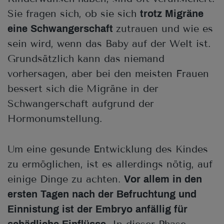
Sie fragen sich, ob sie sich
trotz Migräne
zutrauen und wie es
eine Schwangerschaft
sein wird, wenn das Baby auf der Welt ist.
Grundsätzlich kann das niemand
vorhersagen, aber bei den meisten Frauen
bessert sich die Migräne in der
Schwangerschaft aufgrund der
Hormonumstellung.
Um eine gesunde Entwicklung des Kindes
zu ermöglichen, ist es allerdings nötig, auf
einige Dinge zu achten.
Vor allem in den
ersten Tagen nach der Befruchtung und
Einnistung ist der Embryo anfällig für