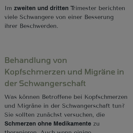
Im
Trimester berichten
zweiten und dritten
viele Schwangere von einer Besserung
ihrer Beschwerden.
Behandlung von
Kopfschmerzen und Migräne in
der Schwangerschaft
Was können Betroffene bei Kopfschmerzen
und Migräne in der Schwangerschaft tun?
Sie sollten zunächst versuchen, die
zu
Schmerzen ohne Medikamente
therapieren. Auch wenn einige