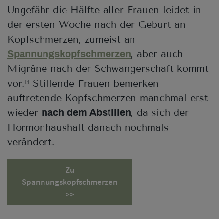
Ungefähr die Hälfte aller Frauen leidet in
der ersten Woche nach der Geburt an
Kopfschmerzen, zumeist an
, aber auch
Spannungskopfschmerzen
Migräne nach der Schwangerschaft kommt
vor.
Stillende Frauen bemerken
14
auftretende Kopfschmerzen manchmal erst
wieder
, da sich der
nach dem Abstillen
Hormonhaushalt danach nochmals
verändert.
Zu
Spannungskopfschmerzen
>>