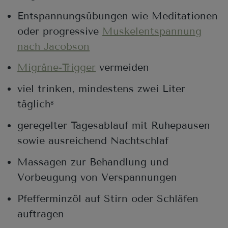
Entspannungsübungen wie Meditationen
oder progressive
Muskelentspannung
nach Jacobson
Migräne-Trigger
vermeiden
viel trinken, mindestens zwei Liter
täglich
8
geregelter Tagesablauf mit Ruhepausen
sowie ausreichend Nachtschlaf
Massagen zur Behandlung und
Vorbeugung von Verspannungen
Pfefferminzöl auf Stirn oder Schläfen
auftragen