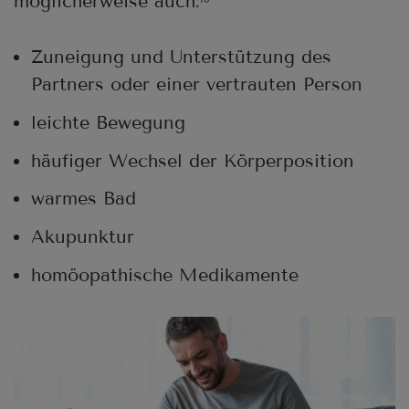
möglicherweise auch:
Zuneigung und Unterstützung des
Partners oder einer vertrauten Person
leichte Bewegung
häufiger Wechsel der Körperposition
warmes Bad
Akupunktur
homöopathische Medikamente