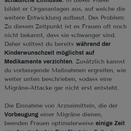
In dieser Phase
schädliche Einflüsse.
bildet er Organanlagen aus, auf welche die
weitere Entwicklung aufbaut. Das Problem:
Zu diesem Zeitpunkt ist es Frauen oft noch
nicht bekannt, dass sie schwanger sind.
Daher solltest du bereits
während der
Kinderwunschzeit möglichst auf
. Zusätzlich kannst
Medikamente verzichten
du vorbeugende Maßnahmen ergreifen, wie
weiter unten beschrieben, sodass eine
Migräne-Attacke gar nicht erst entsteht.
Die Einnahme von Arzneimitteln, die der
einer Migräne dienen,
Vorbeugung
beenden Frauen optimalerweise
einige Zeit