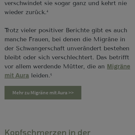
verschwindet sie sogar ganz und kehrt nie
wieder zurück.
4
Trotz vieler positiver Berichte gibt es auch
manche Frauen, bei denen die Migräne in
der Schwangerschaft unverändert bestehen
bleibt oder sich verschlechtert. Das betrifft
vor allem werdende Mütter, die an
Migräne
leiden.
mit Aura
5
Mehr zu Migräne mit Aura >>
Kopfschmerzen in der