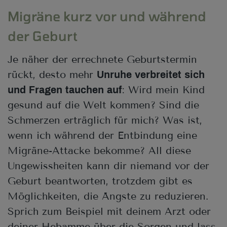
Migräne kurz vor und während
der Geburt
Je näher der errechnete Geburtstermin
rückt, desto mehr
Unruhe verbreitet sich
: Wird mein Kind
und Fragen tauchen auf
gesund auf die Welt kommen? Sind die
Schmerzen erträglich für mich? Was ist,
wenn ich während der Entbindung eine
Migräne-Attacke bekomme? All diese
Ungewissheiten kann dir niemand vor der
Geburt beantworten, trotzdem gibt es
Möglichkeiten, die Ängste zu reduzieren.
Sprich zum Beispiel mit deinem Arzt oder
deiner Hebamme über die Sorgen und lass