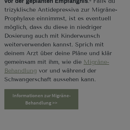
.
Falls du
vor der geplanten Empfängnis
6
trizyklische Antidepressiva zur Migräne-
Prophylaxe einnimmst, ist es eventuell
möglich, dass du diese in niedriger
Dosierung auch mit Kinderwunsch
weiterverwenden kannst. Sprich mit
deinem Arzt über deine Pläne und klär
gemeinsam mit ihm, wie die
Migräne-
Behandlung
vor und während der
Schwangerschaft aussehen kann.
Informationen zur Migräne-
Behandlung >>