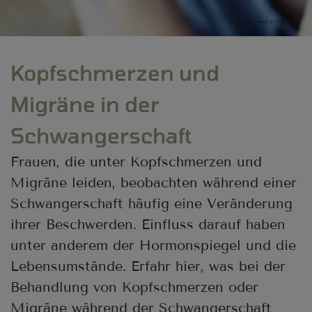
Adobe Stock, sebra, 281919292
Kopfschmerzen und
Migräne in der
Schwangerschaft
Frauen, die unter Kopfschmerzen und
Migräne leiden, beobachten während einer
Schwangerschaft häufig eine Veränderung
ihrer Beschwerden. Einfluss darauf haben
unter anderem der Hormonspiegel und die
Lebensumstände. Erfahr hier, was bei der
Behandlung von Kopfschmerzen oder
Migräne während der Schwangerschaft