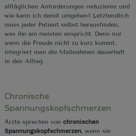
alltäglichen Anforderungen reduzieren und
wie kann ich damit umgehen? Letztendlich
muss jeder Patient selbst herausfinden,
was ihn am meisten anspricht. Denn nur
wenn die Freude nicht zu kurz kommt,
integriert man die Maßnahmen dauerhaft
in den Alltag.
Chronische
Spannungskopfschmerzen
Ärzte sprechen von
chronischen
, wenn sie
Spannungskopfschmerzen