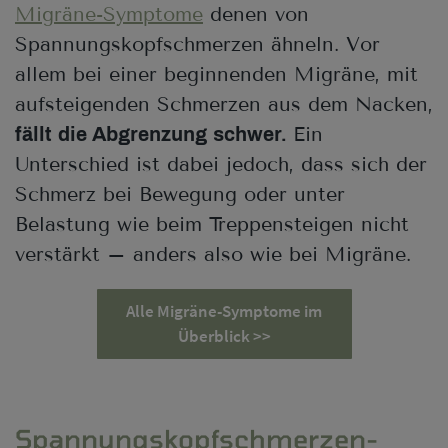
Migräne-Symptome
denen von
Spannungskopfschmerzen ähneln. Vor
allem bei einer beginnenden Migräne, mit
aufsteigenden Schmerzen aus dem Nacken,
Ein
fällt die Abgrenzung schwer.
Unterschied ist dabei jedoch, dass sich der
Schmerz bei Bewegung oder unter
Belastung wie beim Treppensteigen nicht
verstärkt – anders also wie bei Migräne.
Alle Migräne-Symptome im
Überblick >>
Spannungskopfschmerzen-