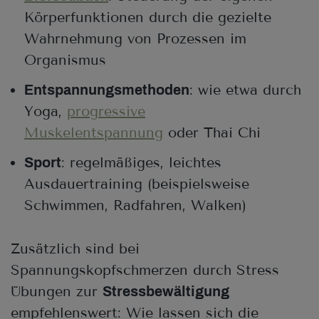
Körperfunktionen durch die gezielte
Wahrnehmung von Prozessen im
Organismus
: wie etwa durch
Entspannungsmethoden
Yoga,
progressive
Muskelentspannung
oder Thai Chi
: regelmäßiges, leichtes
Sport
Ausdauertraining (beispielsweise
Schwimmen, Radfahren, Walken)
Zusätzlich sind bei
Spannungskopfschmerzen durch Stress
Übungen zur
Stressbewältigung
empfehlenswert: Wie lassen sich die