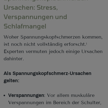
Ursachen: Stress,
Verspannungen und
Schlafmangel
Woher Spannungskopfschmerzen kommen,
ist noch nicht vollständig erforscht.
1
Experten vermuten jedoch einige Ursachen
dahinter.
Als Spannungskopfschmerz-Ursachen
gelten:
: Vor allem muskuläre
Verspannungen
Verspannungen im Bereich der Schulter,