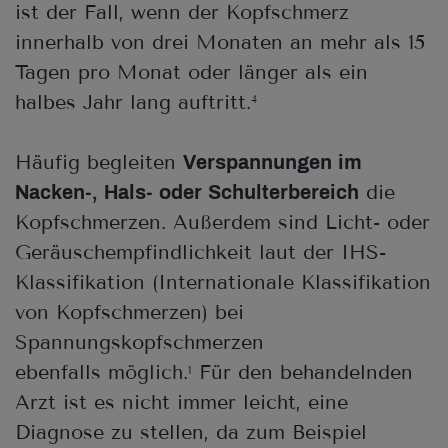
ist der Fall, wenn der Kopfschmerz
innerhalb von drei Monaten an mehr als 15
Tagen pro Monat oder länger als ein
halbes Jahr lang auftritt.
4
Häufig begleiten
Verspannungen im
die
Nacken-, Hals- oder Schulterbereich
Kopfschmerzen. Außerdem sind Licht- oder
Geräuschempfindlichkeit laut der IHS-
Klassifikation (Internationale Klassifikation
von Kopfschmerzen) bei
Spannungskopfschmerzen
ebenfalls möglich.
Für den behandelnden
1
Arzt ist es nicht immer leicht, eine
Diagnose zu stellen, da zum Beispiel