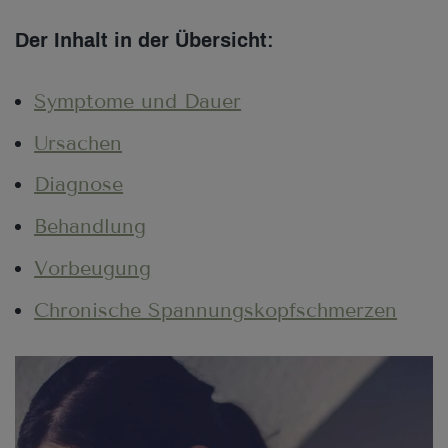
Der Inhalt in der Übersicht:
Symptome und Dauer
Ursachen
Diagnose
Behandlung
Vorbeugung
Chronische Spannungskopfschmerzen