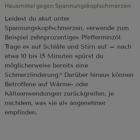
Hausmittel gegen Spannungskopfschmerzen
Leidest du akut unter
Spannungskopfschmerzen, verwende zum
Beispiel zehnprozentiges Pfefferminzöl.
Trage es auf Schläfe und Stirn auf – nach
etwa 10 bis 15 Minuten spürst du
möglicherweise bereits eine
Schmerzlinderung.
Darüber hinaus können
8
Betroffene auf Wärme- oder
Kälteanwendungen zurückgreifen, je
nachdem, was sie als angenehmer
empfinden.