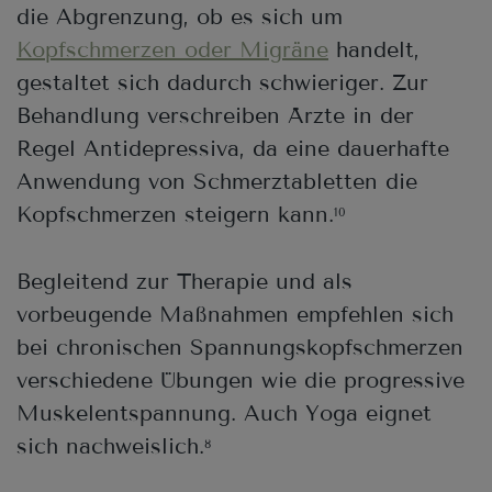
die Abgrenzung, ob es sich um
Kopfschmerzen oder Migräne
handelt,
gestaltet sich dadurch schwieriger. Zur
Behandlung verschreiben Ärzte in der
Regel Antidepressiva, da eine dauerhafte
Anwendung von Schmerztabletten die
Kopfschmerzen steigern kann.
10
Begleitend zur Therapie und als
vorbeugende Maßnahmen empfehlen sich
bei chronischen Spannungskopfschmerzen
verschiedene Übungen wie die progressive
Muskelentspannung. Auch Yoga eignet
sich nachweislich.
8