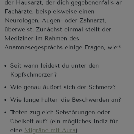
der Hausarzt, der dich gegebenenfalls an
Fachärzte, beispielsweise einen
Neurologen, Augen- oder Zahnarzt,
überweist. Zunächst einmal stellt der
Mediziner im Rahmen des
Anamnesegesprächs einige Fragen, wie:
6
Seit wann leidest du unter den
Kopfschmerzen?
Wie genau äußert sich der Schmerz?
Wie lange halten die Beschwerden an?
Treten zugleich Sehstörungen oder
Übelkeit auf? (ein mögliches Indiz für
eine
Migräne mit Aura
)