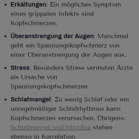
: Ein mögliches Symptom
Erkältungen
eines grippalen Infekts sind
Kopfschmerzen.
: Manchmal
Überanstrengung der Augen
geht ein Spannungskopfschmerz von
einer Überanstrengung der Augen aus.
: Besonders Stress vermuten Ärzte
Stress
als Ursache von
Spannungskopfschmerzen.
: Zu wenig Schlaf oder ein
Schlafmangel
unregelmäßiger Schlafrhythmus kann
Kopfschmerzen verursachen. Übrigens:
Schlafmangel und Migräne
stehen
ebenso in Korrelation.