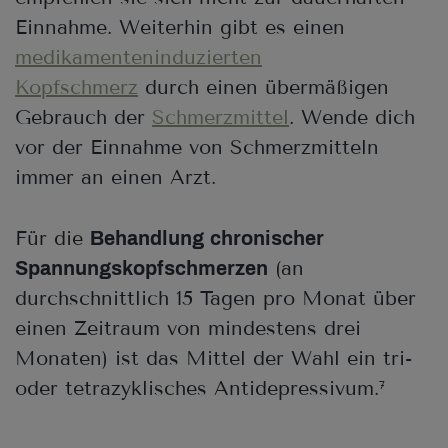
Einnahme. Weiterhin gibt es einen
medikamenteninduzierten
Kopfschmerz
durch einen übermäßigen
Gebrauch der
Schmerzmittel
. Wende dich
vor der Einnahme von Schmerzmitteln
immer an einen Arzt.
Für die
Behandlung chronischer
(an
Spannungskopfschmerzen
durchschnittlich 15 Tagen pro Monat über
einen Zeitraum von mindestens drei
Monaten) ist das Mittel der Wahl ein tri-
oder tetrazyklisches Antidepressivum.
7