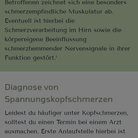
Betroffenen zeichnet sich eine besonders
schmerzempfindliche Muskulatur ab.
Eventuell ist hierbei die
Schmerzverarbeitung im Hirn sowie die
körpereigene Beeinflussung
schmerzhemmender Nervensignale in ihrer
Funktion gestört.
1
Diagnose von
Spannungskopfschmerzen
Leidest du häufiger unter Kopfschmerzen,
solltest du einen Termin bei einem Arzt
ausmachen. Erste Anlaufstelle hierbei ist