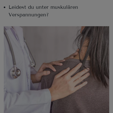
Leidest du unter muskulären
Verspannungen?