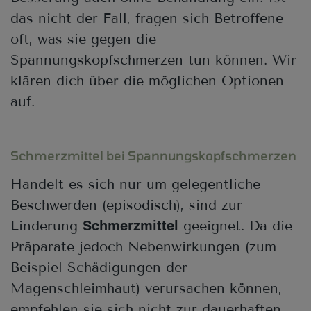
das nicht der Fall, fragen sich Betroffene
oft, was sie gegen die
Spannungskopfschmerzen tun können. Wir
klären dich über die möglichen Optionen
auf.
Schmerzmittel bei Spannungskopfschmerzen
Handelt es sich nur um gelegentliche
Beschwerden (episodisch), sind zur
Linderung
geeignet. Da die
Schmerzmittel
Präparate jedoch Nebenwirkungen (zum
Beispiel Schädigungen der
Magenschleimhaut) verursachen können,
empfehlen sie sich nicht zur dauerhaften