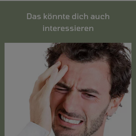
Das könnte dich auch
interessieren