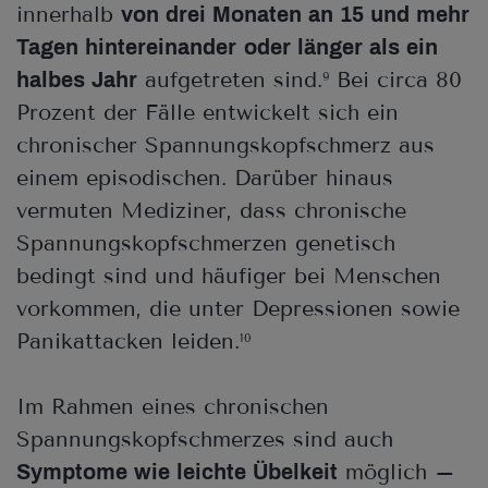
innerhalb
von drei Monaten an 15 und mehr
Tagen hintereinander
oder länger als ein
aufgetreten sind.
Bei circa 80
halbes Jahr
9
Prozent der Fälle entwickelt sich ein
chronischer Spannungskopfschmerz aus
einem episodischen. Darüber hinaus
vermuten Mediziner, dass chronische
Spannungskopfschmerzen genetisch
bedingt sind und häufiger bei Menschen
vorkommen, die unter Depressionen sowie
Panikattacken leiden.
10
Im Rahmen eines chronischen
Spannungskopfschmerzes sind auch
möglich –
Symptome wie leichte Übelkeit