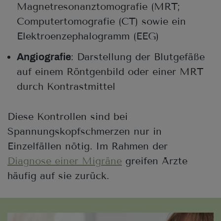
Magnetresonanztomografie (MRT;
Computertomografie (CT) sowie ein
Elektroenzephalogramm (EEG)
: Darstellung der Blutgefäße
Angiografie
auf einem Röntgenbild oder einer MRT
durch Kontrastmittel
Diese Kontrollen sind bei
Spannungskopfschmerzen nur in
Einzelfällen nötig. Im Rahmen der
Diagnose einer Migräne
greifen Ärzte
häufig auf sie zurück.