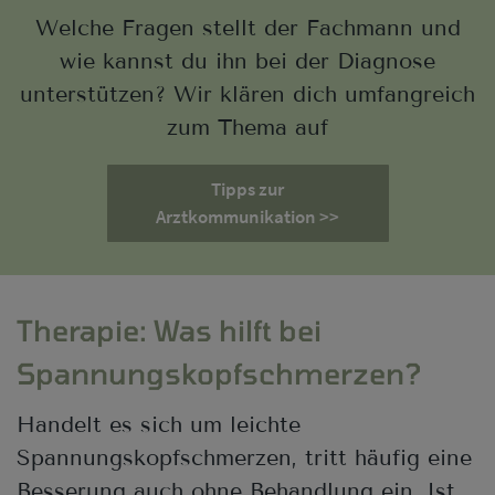
Welche Fragen stellt der Fachmann und
wie kannst du ihn bei der Diagnose
unterstützen? Wir klären dich umfangreich
zum Thema auf
Tipps zur
Arztkommunikation >>
Therapie: Was hilft bei
Spannungskopfschmerzen?
Handelt es sich um leichte
Spannungskopfschmerzen, tritt häufig eine
Besserung auch ohne Behandlung ein. Ist