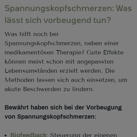
Spannungskopfschmerzen: Was
lässt sich vorbeugend tun?
Was hilft noch bei
Spannungskopfschmerzen, neben einer
medikamentösen Therapie? Gute Effekte
können meist schon mit angepassten
Lebensumständen erzielt werden. Die
Methoden lassen sich auch einsetzen, um
akute Beschwerden zu lindern.
Bewährt haben sich bei der Vorbeugung
von Spannungskopfschmerzen:
: Steuerung der eigenen
Biofeedback